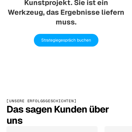
Kunstprojekt. Sie ist ein
Werkzeug, das Ergebnisse liefern
muss.
Strategiegespräch buchen
[UNSERE ERFOLGSGESCHICHTEN]
Das sagen Kunden über
uns