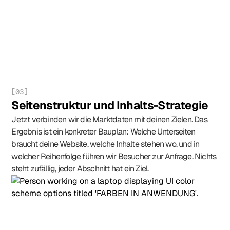
[03]
Seitenstruktur und Inhalts-Strategie
Jetzt verbinden wir die Marktdaten mit deinen Zielen. Das
Ergebnis ist ein konkreter Bauplan: Welche Unterseiten
braucht deine Website, welche Inhalte stehen wo, und in
welcher Reihenfolge führen wir Besucher zur Anfrage. Nichts
steht zufällig, jeder Abschnitt hat ein Ziel.