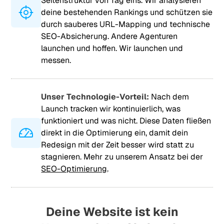
Seitenstruktur von Tag eins. Wir analysieren
deine bestehenden Rankings und schützen sie
durch sauberes URL-Mapping und technische
SEO-Absicherung. Andere Agenturen
launchen und hoffen. Wir launchen und
messen.
Unser Technologie-Vorteil:
Nach dem
Launch tracken wir kontinuierlich, was
funktioniert und was nicht. Diese Daten fließen
direkt in die Optimierung ein, damit dein
Redesign mit der Zeit besser wird statt zu
stagnieren. Mehr zu unserem Ansatz bei der
SEO-Optimierung
.
Deine Website ist kein