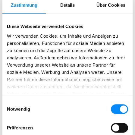
Zustimmung
Details
Über Cookies
Diese Webseite verwendet Cookies
Wir verwenden Cookies, um Inhalte und Anzeigen zu
personalisieren, Funktionen für soziale Medien anbieten
zu können und die Zugriffe auf unsere Website zu
analysieren. Außerdem geben wir Informationen zu Ihrer
Verwendung unserer Website an unsere Partner für
soziale Medien, Werbung und Analysen weiter. Unsere
Partner führen diese Informationen möglicherweise mit
weiteren Daten zusammen, die Sie ihnen bereitgestellt
haben oder die sie im Rahmen Ihrer Nutzung der Dienste
gesammelt haben.
Einwilligungsauswahl
Notwendig
Präferenzen