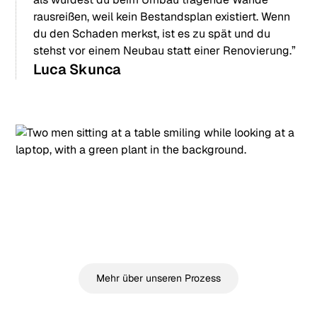
rausreißen, weil kein Bestandsplan existiert. Wenn
du den Schaden merkst, ist es zu spät und du
stehst vor einem Neubau statt einer Renovierung.”
Luca Skunca
Mehr über unseren Prozess