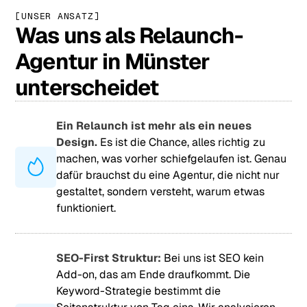
[UNSER ANSATZ]
Was uns als Relaunch-
Agentur in Münster
unterscheidet
Ein Relaunch ist mehr als ein neues
Design.
Es ist die Chance, alles richtig zu
machen, was vorher schiefgelaufen ist. Genau
dafür brauchst du eine Agentur, die nicht nur
gestaltet, sondern versteht, warum etwas
funktioniert.
SEO-First Struktur:
Bei uns ist SEO kein
Add-on, das am Ende draufkommt. Die
Keyword-Strategie bestimmt die