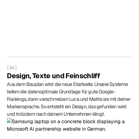
[04]
Design, Texte und Feinschliff
Aus dem Bauplan wird die neue Startseite. Unsere Systeme
liefern die datenoptimale Grundlage für gute Google-
Rankings, dann verschmelzen Luca und Mattis sie mit deiner
Markensprache. So entsteht ein Design, das gefunden wird
und trotzdem nach deinem Unternehmen klingt.