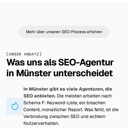
Mehr über unseren SEO-Prozess erfahren
[UNSER ANSATZ]
Was uns als SEO-Agentur
in Münster unterscheidet
In Münster gibt es viele Agenturen, die
SEO anbieten.
Die meisten arbeiten nach
Schema F: Keyword-Liste, ein bisschen
Content, monatlicher Report. Was fehlt, ist die
Verbindung zwischen SEO und echtem
Nutzerverhalten.