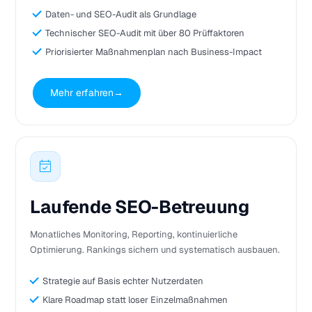
Daten- und SEO-Audit als Grundlage
Technischer SEO-Audit mit über 80 Prüffaktoren
Priorisierter Maßnahmenplan nach Business-Impact
Mehr erfahren
→
Laufende SEO-Betreuung
Monatliches Monitoring, Reporting, kontinuierliche
Optimierung. Rankings sichern und systematisch ausbauen.
Strategie auf Basis echter Nutzerdaten
Klare Roadmap statt loser Einzelmaßnahmen