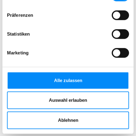
Präferenzen
Statistiken
Marketing
Alle zulassen
Auswahl erlauben
Ablehnen