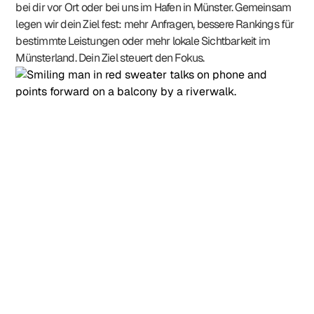
bei dir vor Ort oder bei uns im Hafen in Münster. Gemeinsam
legen wir dein Ziel fest: mehr Anfragen, bessere Rankings für
bestimmte Leistungen oder mehr lokale Sichtbarkeit im
Münsterland. Dein Ziel steuert den Fokus.